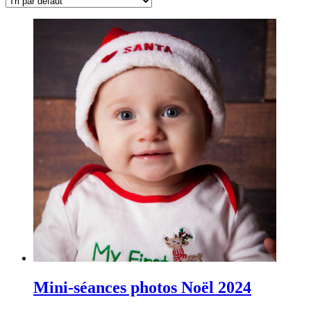
Mini-séances photos Noël 2024