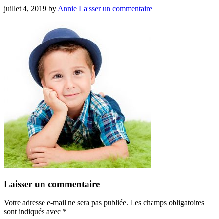
juillet 4, 2019
by
Annie
Laisser un commentaire
Laisser un commentaire
Votre adresse e-mail ne sera pas publiée.
Les champs obligatoires
sont indiqués avec
*