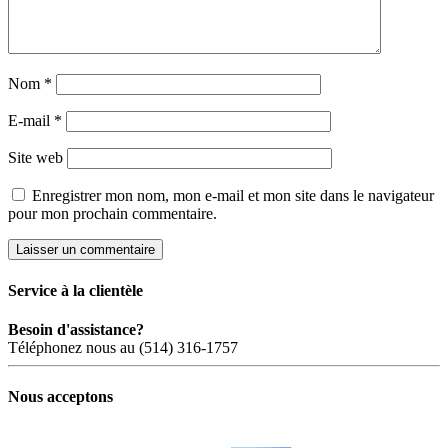
Nom
*
E-mail
*
Site web
Enregistrer mon nom, mon e-mail et mon site dans le navigateur
pour mon prochain commentaire.
Service à la clientèle
Besoin d'assistance?
Téléphonez nous au (514) 316-1757
Nous acceptons