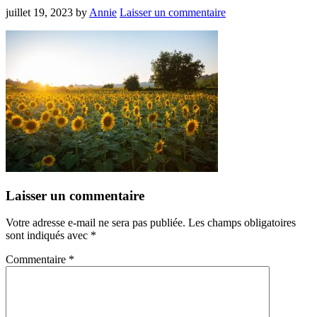
juillet 19, 2023
by
Annie
Laisser un commentaire
Laisser un commentaire
Votre adresse e-mail ne sera pas publiée.
Les champs obligatoires
sont indiqués avec
*
Commentaire
*