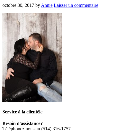
octobre 30, 2017
by
Annie
Laisser un commentaire
Service à la clientèle
Besoin d'assistance?
Téléphonez nous au (514) 316-1757