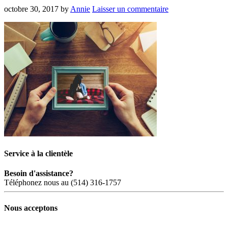
octobre 30, 2017
by
Annie
Laisser un commentaire
Service à la clientèle
Besoin d'assistance?
Téléphonez nous au (514) 316-1757
Nous acceptons