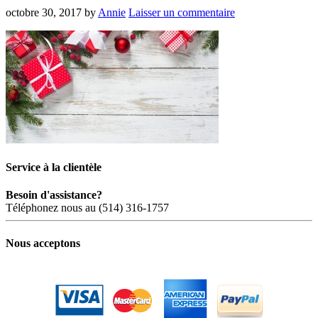
octobre 30, 2017
by
Annie
Laisser un commentaire
Service à la clientèle
Besoin d'assistance?
Téléphonez nous au (514) 316-1757
Nous acceptons